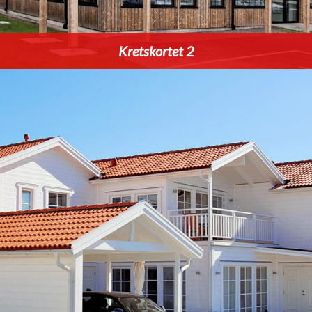
Kretskortet 2