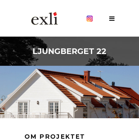
LJUNGBERGET 22
OM PROJEKTET