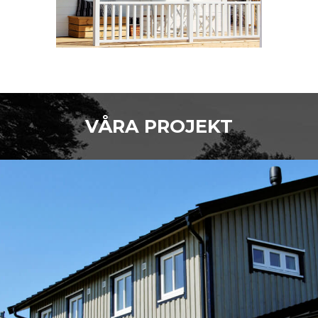
VÅRA PROJEKT