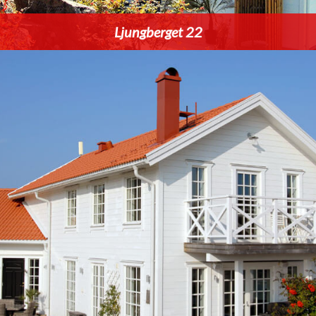
Ljungberget 22