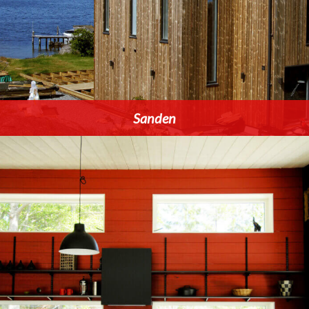
Sanden