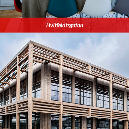
Hvitfeldtsgatan